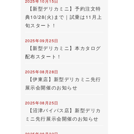
2025年10月15日
【新型デリカミニ】予約注文特
典10/28(火)まで｜試乗は11月上
旬スタート！
2025年09月25日
【新型デリカミニ】本カタログ
配布スタート！
2025年08月28日
【伊東店】新型デリカミニ先行
展示会開催のお知らせ
2025年08月25日
【沼津バイパス店】新型デリカ
ミニ先行展示会開催のお知らせ
2025年08月22日