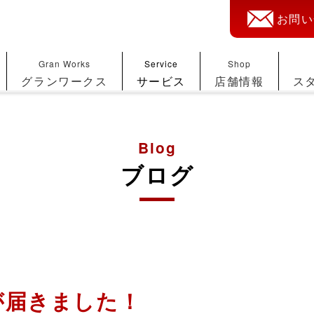
お問い
Gran Works
Service
Shop
グランワークス
サービス
店舗情報
ス
Blog
ブログ
が届きました！