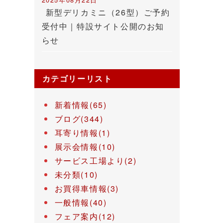
新型デリカミニ（26型）ご予約
受付中｜特設サイト公開のお知
らせ
カテゴリーリスト
新着情報(65)
ブログ(344)
耳寄り情報(1)
展示会情報(10)
サービス工場より(2)
未分類(10)
お買得車情報(3)
一般情報(40)
フェア案内(12)