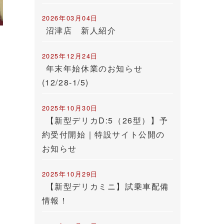
2026年03月04日
沼津店 新人紹介
2025年12月24日
年末年始休業のお知らせ
(12/28-1/5)
2025年10月30日
【新型デリカD:5（26型）】予
約受付開始｜特設サイト公開の
お知らせ
2025年10月29日
【新型デリカミニ】試乗車配備
情報！