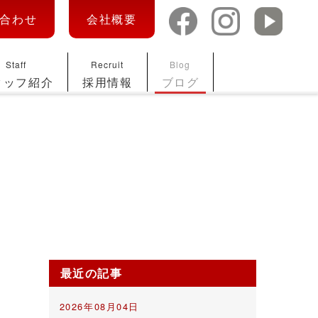
合わせ
会社概要
Staff
Recruit
Blog
タッフ紹介
採用情報
ブログ
最近の記事
2026年08月04日