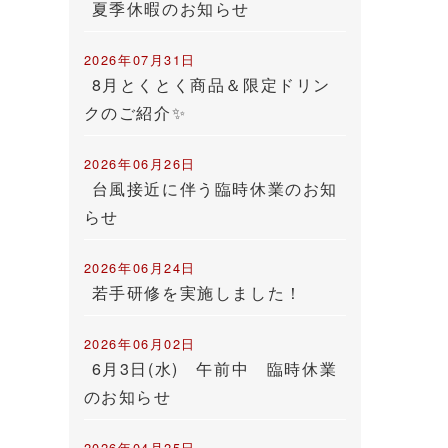
夏季休暇のお知らせ
2026年07月31日
8月とくとく商品＆限定ドリン
クのご紹介✨
2026年06月26日
台風接近に伴う臨時休業のお知
らせ
2026年06月24日
若手研修を実施しました！
2026年06月02日
6月3日(水) 午前中 臨時休業
のお知らせ
2026年04月25日