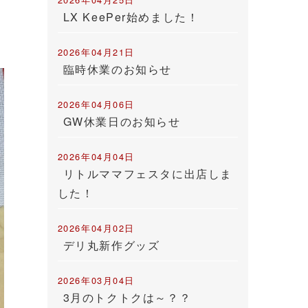
LX KeePer始めました！
2026年04月21日
臨時休業のお知らせ
2026年04月06日
GW休業日のお知らせ
2026年04月04日
リトルママフェスタに出店しま
した！
2026年04月02日
デリ丸新作グッズ
2026年03月04日
3月のトクトクは～？？