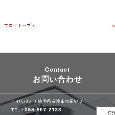
ブログトップへ
次
Contact
お問い合わせ
〒410-0874 静岡県沼津市松長913
055-967-2133
TEL：
沼