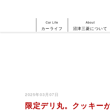
Car Life
About
カーライフ
沼津三菱について
2025年03月07日
限定デリ丸。クッキー