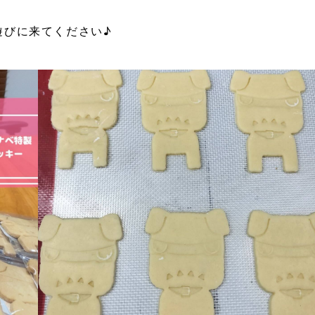
遊びに来てください♪