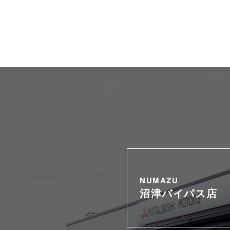
NUMAZU
沼津バイパス店