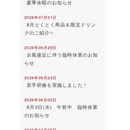
夏季休暇のお知らせ
2026年07月31日
8月とくとく商品＆限定ドリン
クのご紹介✨
2026年06月26日
台風接近に伴う臨時休業のお知
らせ
2026年06月24日
若手研修を実施しました！
2026年06月02日
6月3日(水) 午前中 臨時休業
のお知らせ
2026年04月25日