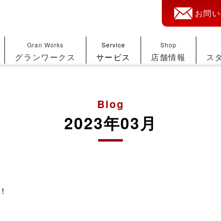
お問い
Gran Works
Service
Shop
グランワークス
サービス
店舗情報
ス
Blog
2023年03月
！