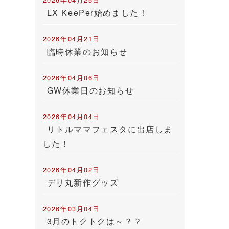
LX KeePer始めました！
2026年04月21日
臨時休業のお知らせ
2026年04月06日
GW休業日のお知らせ
2026年04月04日
リトルママフェスタに出店しま
した！
2026年04月02日
デリ丸新作グッズ
2026年03月04日
3月のトクトクは～？？