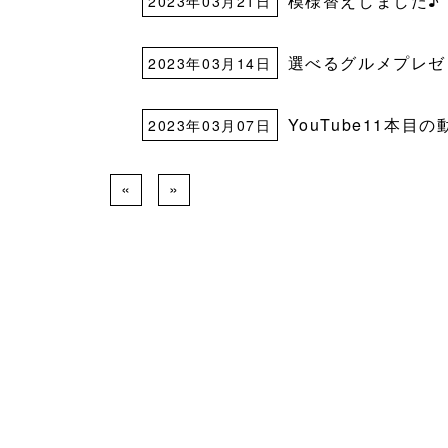
模様替えしました♪
2023年03月21日
選べるグルメプレゼ
2023年03月14日
YouTube11本
2023年03月07日
«
»