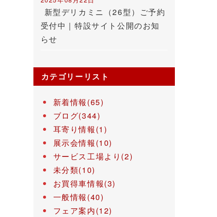
新型デリカミニ（26型）ご予約
受付中｜特設サイト公開のお知
らせ
カテゴリーリスト
新着情報(65)
ブログ(344)
耳寄り情報(1)
展示会情報(10)
サービス工場より(2)
未分類(10)
お買得車情報(3)
一般情報(40)
フェア案内(12)