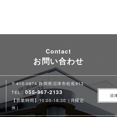
Contact
お問い合わせ
〒410-0874 静岡県沼津市松長913
055-967-2133
TEL：
沼
【営業時間】10:00-18:30（月曜定
休）