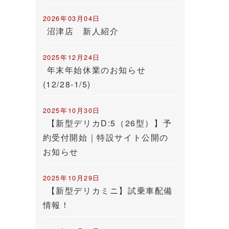
2026年03月04日
沼津店 新人紹介
2025年12月24日
年末年始休業のお知らせ
(12/28-1/5)
2025年10月30日
【新型デリカD:5（26型）】予
約受付開始｜特設サイト公開の
お知らせ
2025年10月29日
【新型デリカミニ】試乗車配備
情報！