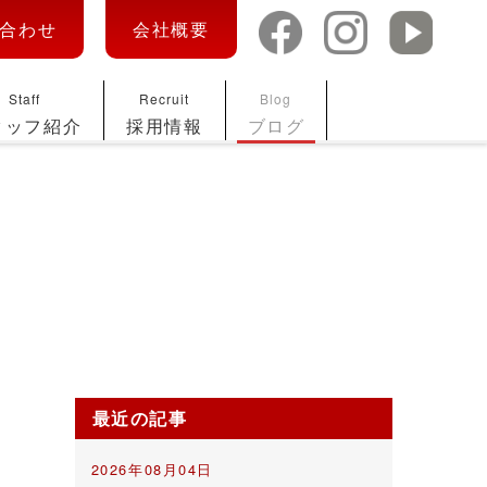
合わせ
会社概要
Staff
Recruit
Blog
タッフ紹介
採用情報
ブログ
最近の記事
2026年08月04日