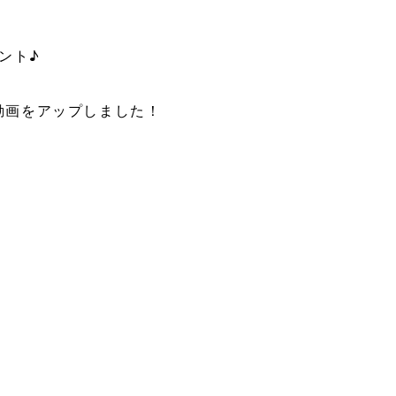
ント♪
目の動画をアップしました！