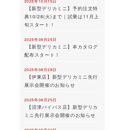
2025年10月15日
【新型デリカミニ】予約注文特
典10/28(火)まで｜試乗は11月上
旬スタート！
2025年09月25日
【新型デリカミニ】本カタログ
配布スタート！
2025年08月28日
【伊東店】新型デリカミニ先行
展示会開催のお知らせ
2025年08月25日
【沼津バイパス店】新型デリカ
ミニ先行展示会開催のお知らせ
2025年08月22日