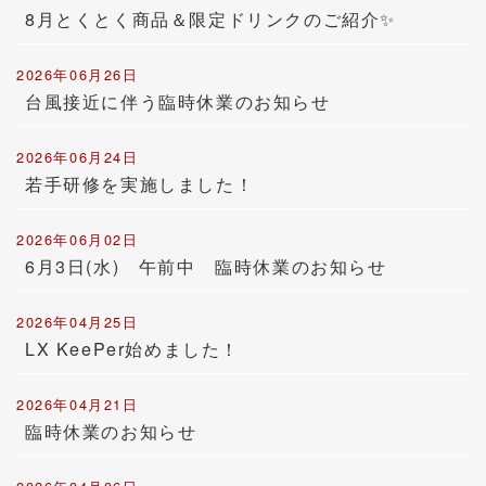
8月とくとく商品＆限定ドリンクのご紹介✨
2026年06月26日
台風接近に伴う臨時休業のお知らせ
2026年06月24日
若手研修を実施しました！
2026年06月02日
6月3日(水) 午前中 臨時休業のお知らせ
2026年04月25日
LX KeePer始めました！
2026年04月21日
臨時休業のお知らせ