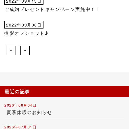
2022年09月13日
ご成約プレゼントキャンペーン実施中！！
2022年09月06日
撮影オフショット♪
«
»
最近の記事
2026年08月04日
夏季休暇のお知らせ
2026年07月31日