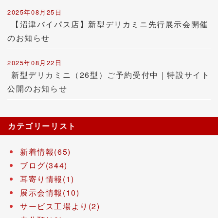
2025年08月25日
【沼津バイパス店】新型デリカミニ先行展示会開催
のお知らせ
2025年08月22日
新型デリカミニ（26型）ご予約受付中｜特設サイト
公開のお知らせ
カテゴリーリスト
新着情報(65)
ブログ(344)
耳寄り情報(1)
展示会情報(10)
サービス工場より(2)