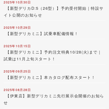
2025年10月30日
【新型デリカD:5（26型）】予約受付開始｜特設サ
イト公開のお知らせ
2025年10月29日
【新型デリカミニ】試乗車配備情報！
2025年10月15日
【新型デリカミニ】予約注文特典10/28(火)まで｜
試乗は11月上旬スタート！
2025年09月25日
【新型デリカミニ】本カタログ配布スタート！
2025年08月28日
【伊東店】新型デリカミニ先行展示会開催のお知ら
せ