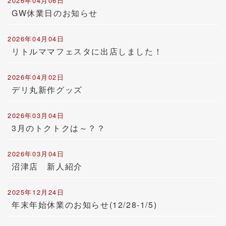
2026年04月06日
GW休業日のお知らせ
2026年04月04日
リトルママフェスタに出店しました！
2026年04月02日
デリ丸新作グッズ
2026年03月04日
3月のトクトクは～？？
2026年03月04日
沼津店 新人紹介
2025年12月24日
年末年始休業のお知らせ(12/28-1/5)