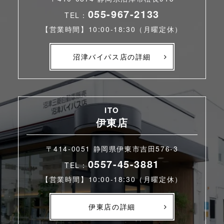
055-967-2133
TEL：
【営業時間】10:00-18:30（月曜定休）
沼津バイパス店の詳細
ITO
伊東店
〒414-0051 静岡県伊東市吉田576-3
0557-45-3881
TEL：
【営業時間】10:00-18:30（月曜定休）
伊東店の詳細