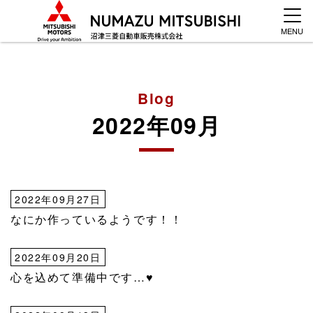
MENU
Blog
2022年09月
2022年09月27日
なにか作っているようです！！
2022年09月20日
心を込めて準備中です…♥