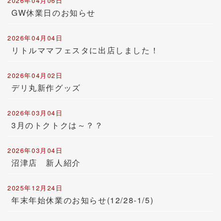
2026年04月06日
GW休業日のお知らせ
2026年04月04日
リトルママフェスタに出店しました！
2026年04月02日
デリ丸新作グッズ
2026年03月04日
3月のトクトクは～？？
2026年03月04日
沼津店 新人紹介
2025年12月24日
年末年始休業のお知らせ(12/28-1/5)