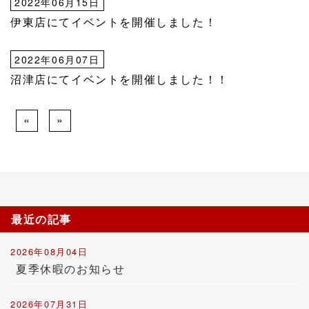
2022年06月15日
伊東店にてイベントを開催しました！
2022年06月07日
沼津店にてイベントを開催しました！！
«
»
最近の記事
2026年08月04日
夏季休暇のお知らせ
2026年07月31日