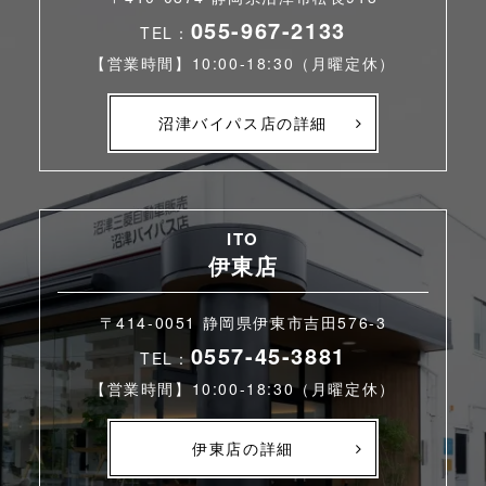
055-967-2133
TEL：
【営業時間】10:00-18:30（月曜定休）
沼津バイパス店の詳細
ITO
伊東店
〒414-0051 静岡県伊東市吉田576-3
0557-45-3881
TEL：
【営業時間】10:00-18:30（月曜定休）
伊東店の詳細