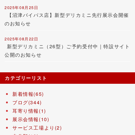
2025年08月25日
【沼津バイパス店】新型デリカミニ先行展示会開催
のお知らせ
2025年08月22日
新型デリカミニ（26型）ご予約受付中｜特設サイト
公開のお知らせ
カテゴリーリスト
新着情報(65)
ブログ(344)
耳寄り情報(1)
展示会情報(10)
サービス工場より(2)