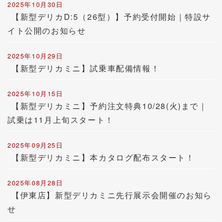
2025年10月30日
【新型デリカD:5（26型）】予約受付開始｜特設サ
イト公開のお知らせ
2025年10月29日
【新型デリカミニ】試乗車配備情報！
2025年10月15日
【新型デリカミニ】予約注文特典10/28(火)まで｜
試乗は11月上旬スタート！
2025年09月25日
【新型デリカミニ】本カタログ配布スタート！
2025年08月28日
【伊東店】新型デリカミニ先行展示会開催のお知ら
せ