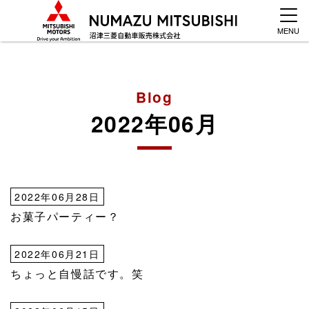
MENU
Blog
2022年06月
2022年06月28日
お菓子パーティー？
2022年06月21日
ちょっと自慢話です。笑