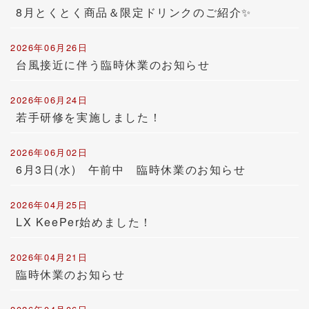
8月とくとく商品＆限定ドリンクのご紹介✨
2026年06月26日
台風接近に伴う臨時休業のお知らせ
2026年06月24日
若手研修を実施しました！
2026年06月02日
6月3日(水) 午前中 臨時休業のお知らせ
2026年04月25日
LX KeePer始めました！
2026年04月21日
臨時休業のお知らせ