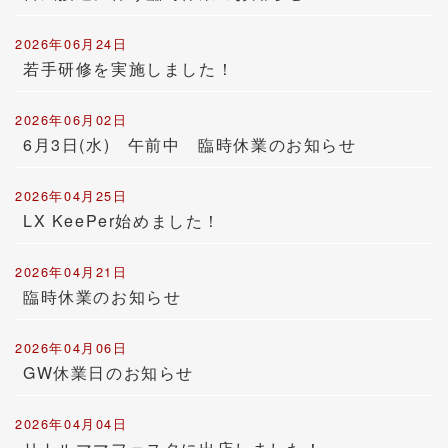
2026年06月24日
若手研修を実施しました！
2026年06月02日
6月3日(水) 午前中 臨時休業のお知らせ
2026年04月25日
LX KeePer始めました！
2026年04月21日
臨時休業のお知らせ
2026年04月06日
GW休業日のお知らせ
2026年04月04日