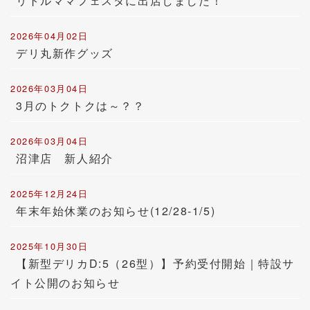
リトルママフェスタに出店しました！
2026年04月02日
デリ丸新作グッズ
2026年03月04日
3月のトクトクは～？？
2026年03月04日
沼津店 新人紹介
2025年12月24日
年末年始休業のお知らせ(12/28-1/5)
2025年10月30日
【新型デリカD:5（26型）】予約受付開始｜特設サ
イト公開のお知らせ