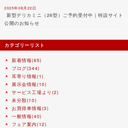
2025年08月22日
新型デリカミニ（26型）ご予約受付中｜特設サイト
公開のお知らせ
カテゴリーリスト
新着情報(65)
ブログ(344)
耳寄り情報(1)
展示会情報(10)
サービス工場より(2)
未分類(10)
お買得車情報(3)
一般情報(40)
フェア案内(12)