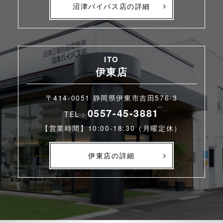
沼津バイパス店の詳細
ITO
伊東店
〒414-0051 静岡県伊東市吉田576-3
0557-45-3881
TEL：
【営業時間】10:00-18:30（月曜定休）
伊東店の詳細