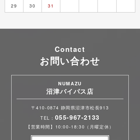
29
30
31
Contact
お問い合わせ
NUMAZU
沼津バイパス店
〒410-0874 静岡県沼津市松長913
055-967-2133
TEL：
【営業時間】10:00-18:30（月曜定休）