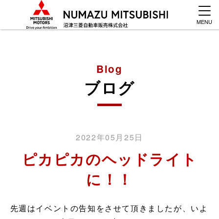
MENU
Blog
ブログ
2022年05月25日
ピカピカのヘッドライト
に！！
先週はイベントの告知をさせて頂きましたが、いよ