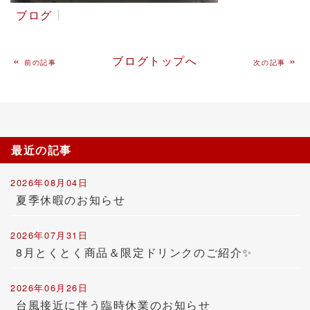
ブログ
«
ブログトップへ
»
前の記事
次の記事
最近の記事
2026年08月04日
夏季休暇のお知らせ
2026年07月31日
8月とくとく商品＆限定ドリンクのご紹介✨
2026年06月26日
台風接近に伴う臨時休業のお知らせ