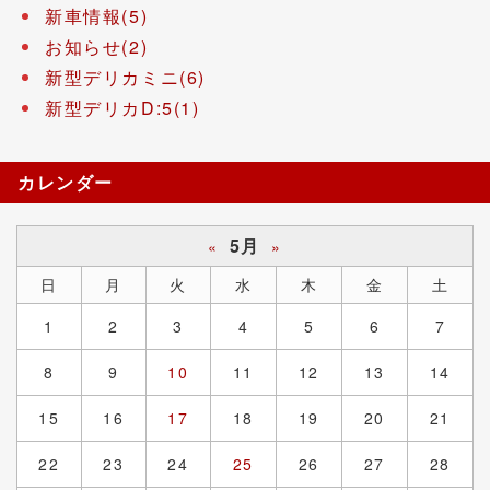
新車情報(5)
お知らせ(2)
新型デリカミニ(6)
新型デリカD:5(1)
カレンダー
5月
«
»
日
月
火
水
木
金
土
1
2
3
4
5
6
7
8
9
10
11
12
13
14
15
16
17
18
19
20
21
22
23
24
25
26
27
28