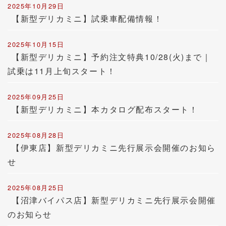
2025年10月29日
【新型デリカミニ】試乗車配備情報！
2025年10月15日
【新型デリカミニ】予約注文特典10/28(火)まで｜
試乗は11月上旬スタート！
2025年09月25日
【新型デリカミニ】本カタログ配布スタート！
2025年08月28日
【伊東店】新型デリカミニ先行展示会開催のお知ら
せ
2025年08月25日
【沼津バイパス店】新型デリカミニ先行展示会開催
のお知らせ