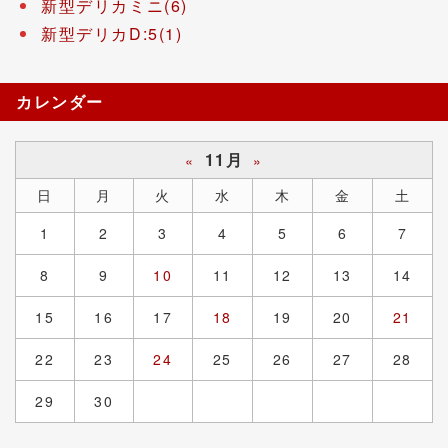
新型デリカミニ(6)
新型デリカD:5(1)
カレンダー
11月
«
»
日
月
火
水
木
金
土
1
2
3
4
5
6
7
8
9
10
11
12
13
14
15
16
17
18
19
20
21
22
23
24
25
26
27
28
29
30