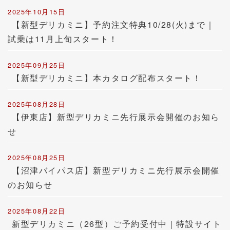
2025年10月15日
【新型デリカミニ】予約注文特典10/28(火)まで｜
試乗は11月上旬スタート！
2025年09月25日
【新型デリカミニ】本カタログ配布スタート！
2025年08月28日
【伊東店】新型デリカミニ先行展示会開催のお知ら
せ
2025年08月25日
【沼津バイパス店】新型デリカミニ先行展示会開催
のお知らせ
2025年08月22日
新型デリカミニ（26型）ご予約受付中｜特設サイト