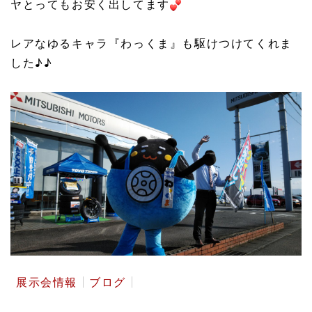
ヤとってもお安く出してます
レアなゆるキャラ『わっくま』も駆けつけてくれま
した♪♪
展示会情報
ブログ