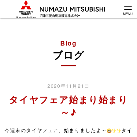
MENU
Blog
ブログ
2020年11月21日
タイヤフェア始まり始まり
～♪
今週末のタイヤフェア、始まりましたよ～
タイ