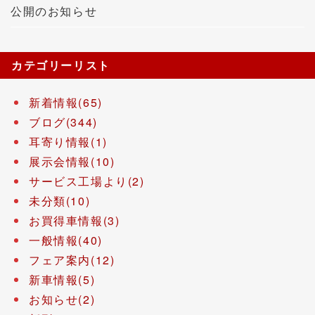
公開のお知らせ
カテゴリーリスト
新着情報(65)
ブログ(344)
耳寄り情報(1)
展示会情報(10)
サービス工場より(2)
未分類(10)
お買得車情報(3)
一般情報(40)
フェア案内(12)
新車情報(5)
お知らせ(2)