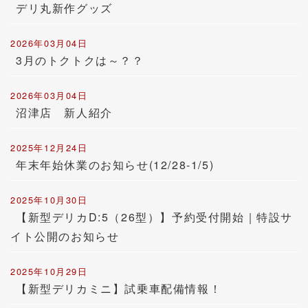
デリ丸新作グッズ
2026年03月04日
3月のトクトクは～？？
2026年03月04日
沼津店 新人紹介
2025年12月24日
年末年始休業のお知らせ(12/28-1/5)
2025年10月30日
【新型デリカD:5（26型）】予約受付開始｜特設サ
イト公開のお知らせ
2025年10月29日
【新型デリカミニ】試乗車配備情報！