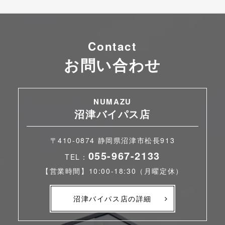
Contact
お問い合わせ
NUMAZU
沼津バイパス店
〒410-0874 静岡県沼津市松長913
055-967-2133
TEL：
【営業時間】10:00-18:30（月曜定休）
沼津バイパス店の詳細