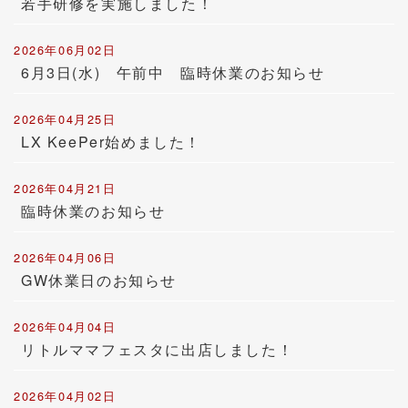
若手研修を実施しました！
2026年06月02日
6月3日(水) 午前中 臨時休業のお知らせ
2026年04月25日
LX KeePer始めました！
2026年04月21日
臨時休業のお知らせ
2026年04月06日
GW休業日のお知らせ
2026年04月04日
リトルママフェスタに出店しました！
2026年04月02日