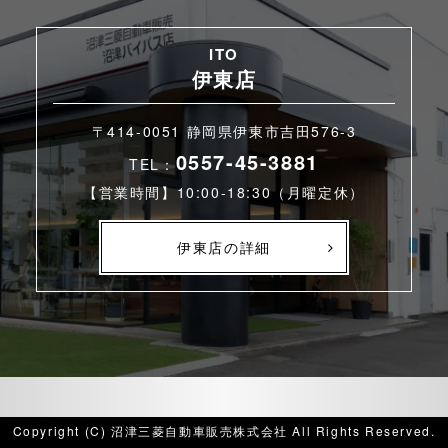
ITO
伊東店
〒414-0051 静岡県伊東市吉田576-3
0557-45-3881
TEL：
【営業時間】10:00-18:30（月曜定休）
伊東店の詳細
Copyright (C) 沼津三菱自動車販売株式会社 All Rights Reserved.