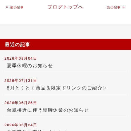
«
ブログトップへ
»
前の記事
次の記事
最近の記事
2026年08月04日
夏季休暇のお知らせ
2026年07月31日
8月とくとく商品＆限定ドリンクのご紹介✨
2026年06月26日
台風接近に伴う臨時休業のお知らせ
2026年06月24日