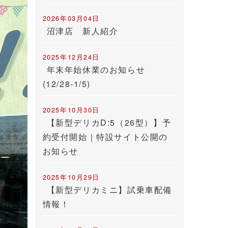
2026年03月04日
沼津店 新人紹介
2025年12月24日
年末年始休業のお知らせ
(12/28-1/5)
2025年10月30日
【新型デリカD:5（26型）】予
約受付開始｜特設サイト公開の
お知らせ
2025年10月29日
【新型デリカミニ】試乗車配備
情報！