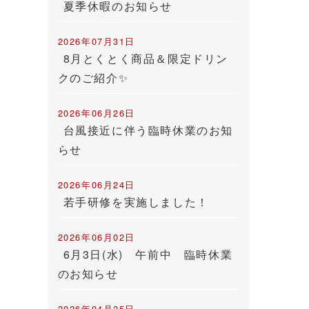
夏季休暇のお知らせ
2026年07月31日
8月とくとく商品＆限定ドリン
クのご紹介✨
2026年06月26日
台風接近に伴う臨時休業のお知
らせ
2026年06月24日
若手研修を実施しました！
2026年06月02日
6月3日(水) 午前中 臨時休業
のお知らせ
2026年04月25日