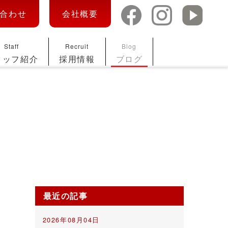
合わせ
会社概要
Staff
Recruit
Blog
タッフ紹介
採用情報
ブログ
最近の記事
2026年08月04日