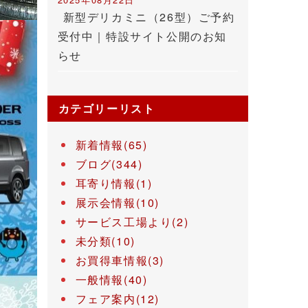
新型デリカミニ（26型）ご予約
受付中｜特設サイト公開のお知
らせ
カテゴリーリスト
新着情報(65)
ブログ(344)
耳寄り情報(1)
展示会情報(10)
サービス工場より(2)
未分類(10)
お買得車情報(3)
一般情報(40)
フェア案内(12)