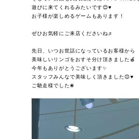
遊びに来てくれるみたいです😊♥
お子様が楽しめるゲームもあります！
ぜひお気軽にご来店くださいね♬
先日、いつお世話になっているお客様から
美味しいリンゴをおすそ分け頂きました🍎
今年もありがとうございます✨
スタッフみんなで美味しく頂きました😊♥
ご馳走様でした❀