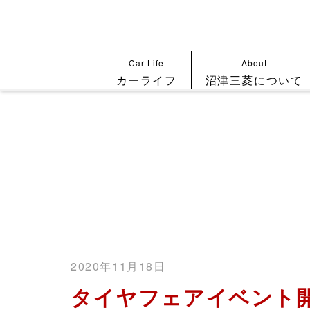
Car Life
About
カーライフ
沼津三菱について
2020年11月18日
タイヤフェアイベント開催