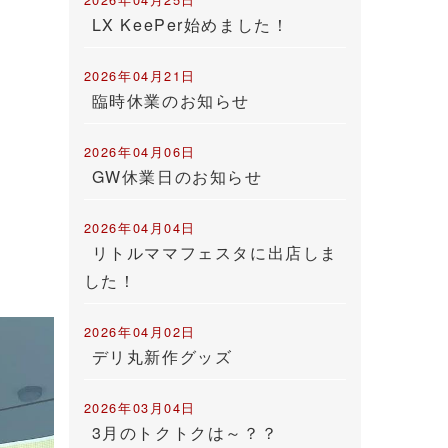
LX KeePer始めました！
2026年04月21日
臨時休業のお知らせ
2026年04月06日
GW休業日のお知らせ
2026年04月04日
リトルママフェスタに出店しま
した！
2026年04月02日
デリ丸新作グッズ
2026年03月04日
3月のトクトクは～？？