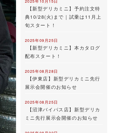
2025年10月15日
【新型デリカミニ】予約注文特
典10/28(火)まで｜試乗は11月上
旬スタート！
2025年09月25日
【新型デリカミニ】本カタログ
配布スタート！
2025年08月28日
【伊東店】新型デリカミニ先行
展示会開催のお知らせ
2025年08月25日
【沼津バイパス店】新型デリカ
ミニ先行展示会開催のお知らせ
2025年08月22日