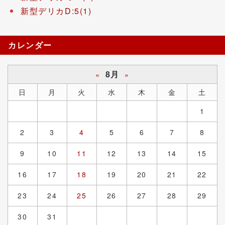
新型デリカD:5(1)
カレンダー
8月
«
»
日
月
火
水
木
金
土
1
2
3
4
5
6
7
8
9
10
11
12
13
14
15
16
17
18
19
20
21
22
23
24
25
26
27
28
29
30
31