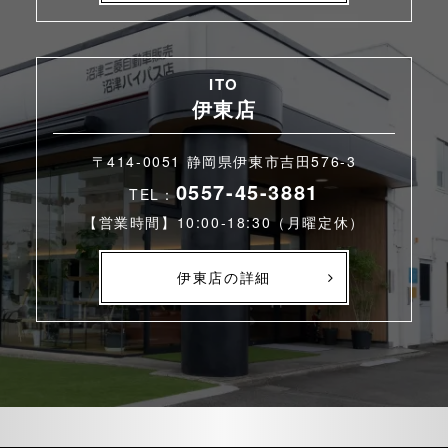
ITO
伊東店
〒414-0051 静岡県伊東市吉田576-3
0557-45-3881
TEL：
【営業時間】10:00-18:30（月曜定休）
伊東店の詳細