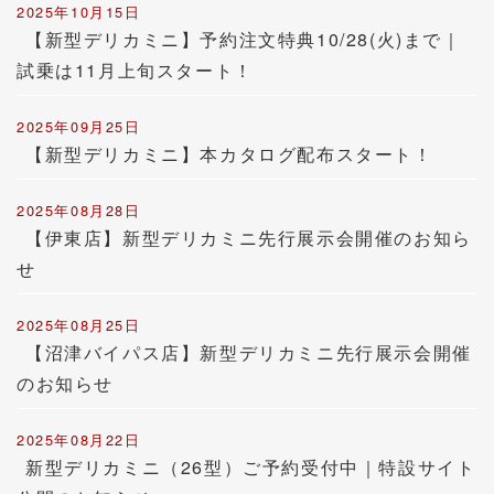
2025年10月15日
【新型デリカミニ】予約注文特典10/28(火)まで｜
試乗は11月上旬スタート！
2025年09月25日
【新型デリカミニ】本カタログ配布スタート！
2025年08月28日
【伊東店】新型デリカミニ先行展示会開催のお知ら
せ
2025年08月25日
【沼津バイパス店】新型デリカミニ先行展示会開催
のお知らせ
2025年08月22日
新型デリカミニ（26型）ご予約受付中｜特設サイト