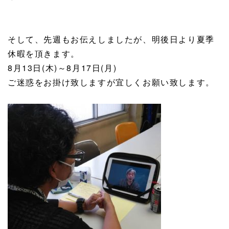
そして、先週もお伝えしましたが、明後日より夏季
休暇を頂きます。
8月13日(木)～8月17日(月)
ご迷惑をお掛け致しますが宜しくお願い致します。