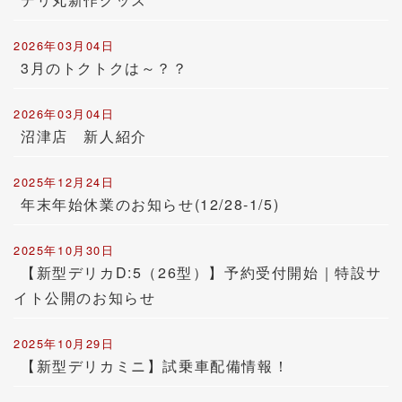
2026年03月04日
3月のトクトクは～？？
2026年03月04日
沼津店 新人紹介
2025年12月24日
年末年始休業のお知らせ(12/28-1/5)
2025年10月30日
【新型デリカD:5（26型）】予約受付開始｜特設サ
イト公開のお知らせ
2025年10月29日
【新型デリカミニ】試乗車配備情報！