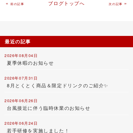
«
ブログトップへ
»
前の記事
次の記事
最近の記事
2026年08月04日
夏季休暇のお知らせ
2026年07月31日
8月とくとく商品＆限定ドリンクのご紹介✨
2026年06月26日
台風接近に伴う臨時休業のお知らせ
2026年06月24日
若手研修を実施しました！