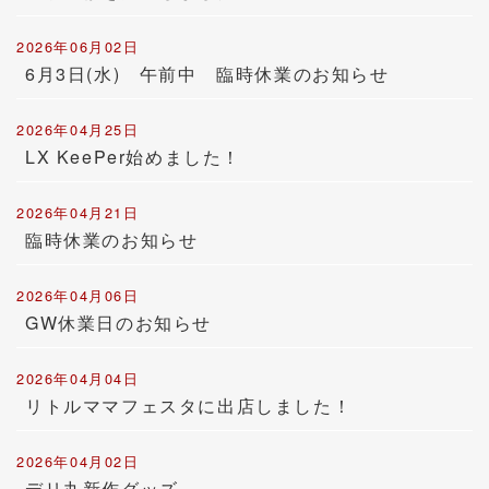
2026年06月02日
6月3日(水) 午前中 臨時休業のお知らせ
2026年04月25日
LX KeePer始めました！
2026年04月21日
臨時休業のお知らせ
2026年04月06日
GW休業日のお知らせ
2026年04月04日
リトルママフェスタに出店しました！
2026年04月02日
デリ丸新作グッズ