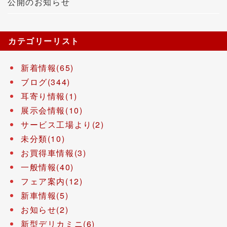
公開のお知らせ
カテゴリーリスト
新着情報(65)
ブログ(344)
耳寄り情報(1)
展示会情報(10)
サービス工場より(2)
未分類(10)
お買得車情報(3)
一般情報(40)
フェア案内(12)
新車情報(5)
お知らせ(2)
新型デリカミニ(6)