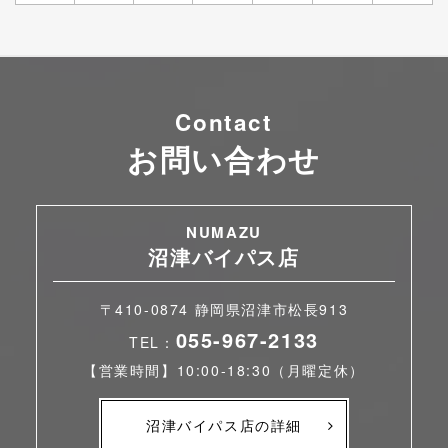
Contact
お問い合わせ
NUMAZU
沼津バイパス店
〒410-0874 静岡県沼津市松長913
055-967-2133
TEL：
【営業時間】10:00-18:30（月曜定休）
沼津バイパス店の詳細