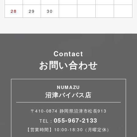
28
29
30
Contact
お問い合わせ
NUMAZU
沼津バイパス店
〒410-0874 静岡県沼津市松長913
055-967-2133
TEL：
【営業時間】10:00-18:30（月曜定休）