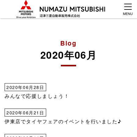
MENU
Blog
2020年06月
2020年06月28日
みんなで応援しましょう！
2020年06月21日
伊東店でタイヤフェアのイベントを行いました♪