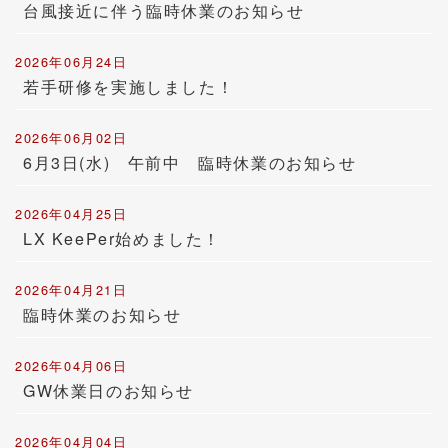
台風接近に伴う臨時休業のお知らせ
2026年06月24日
若手研修を実施しました！
2026年06月02日
6月3日(水) 午前中 臨時休業のお知らせ
2026年04月25日
LX KeePer始めました！
2026年04月21日
臨時休業のお知らせ
2026年04月06日
GW休業日のお知らせ
2026年04月04日