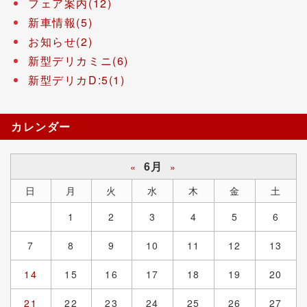
フェア案内(12)
新車情報(5)
お知らせ(2)
新型デリカミニ(6)
新型デリカD:5(1)
カレンダー
6月
«
»
日
月
火
水
木
金
土
1
2
3
4
5
6
7
8
9
10
11
12
13
14
15
16
17
18
19
20
21
22
23
24
25
26
27