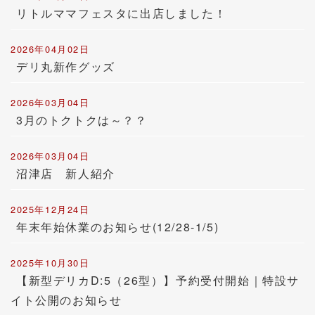
リトルママフェスタに出店しました！
2026年04月02日
デリ丸新作グッズ
2026年03月04日
3月のトクトクは～？？
2026年03月04日
沼津店 新人紹介
2025年12月24日
年末年始休業のお知らせ(12/28-1/5)
2025年10月30日
【新型デリカD:5（26型）】予約受付開始｜特設サ
イト公開のお知らせ