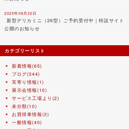
2025年08月22日
新型デリカミニ（26型）ご予約受付中｜特設サイト
公開のお知らせ
カテゴリーリスト
新着情報(65)
ブログ(344)
耳寄り情報(1)
展示会情報(10)
サービス工場より(2)
未分類(10)
お買得車情報(3)
一般情報(40)