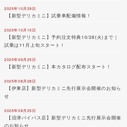
2025年10月29日
【新型デリカミニ】試乗車配備情報！
2025年10月15日
【新型デリカミニ】予約注文特典10/28(火)まで｜
試乗は11月上旬スタート！
2025年09月25日
【新型デリカミニ】本カタログ配布スタート！
2025年08月28日
【伊東店】新型デリカミニ先行展示会開催のお知ら
せ
2025年08月25日
【沼津バイパス店】新型デリカミニ先行展示会開催
のお知らせ