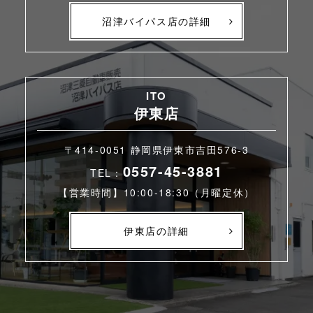
沼津バイパス店の詳細
ITO
伊東店
〒414-0051 静岡県伊東市吉田576-3
0557-45-3881
TEL：
【営業時間】10:00-18:30（月曜定休）
伊東店の詳細