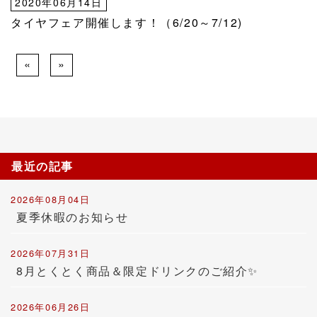
2020年06月14日
タイヤフェア開催します！（6/20～7/12)
«
»
最近の記事
2026年08月04日
夏季休暇のお知らせ
2026年07月31日
8月とくとく商品＆限定ドリンクのご紹介✨
2026年06月26日