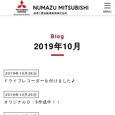
MENU
Blog
2019年10月
2019年10月26日
ドライブレコーダーを付けました♪
2019年10月20日
オリジナルＤ：5作成中！！