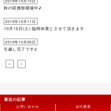
2019年10月13日
秋の収穫祭開催中♪
2019年10月11日
10月12日(土) 臨時休業とさせて頂きます
2019年10月06日
引越し完了です♪
«
»
最近の記事
お問い合わせ
会社概要
2026年08月04日