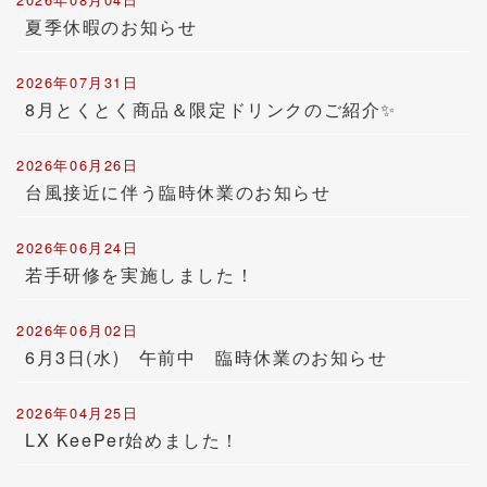
夏季休暇のお知らせ
2026年07月31日
8月とくとく商品＆限定ドリンクのご紹介✨
2026年06月26日
台風接近に伴う臨時休業のお知らせ
2026年06月24日
若手研修を実施しました！
2026年06月02日
6月3日(水) 午前中 臨時休業のお知らせ
2026年04月25日
LX KeePer始めました！