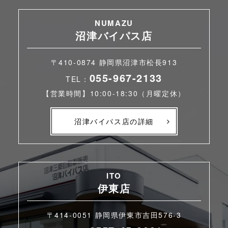
NUMAZU
沼津バイパス店
〒410-0874 静岡県沼津市松長913
055-967-2133
TEL：
【営業時間】10:00-18:30（月曜定休）
沼津バイパス店の詳細
ITO
伊東店
〒414-0051 静岡県伊東市吉田576-3