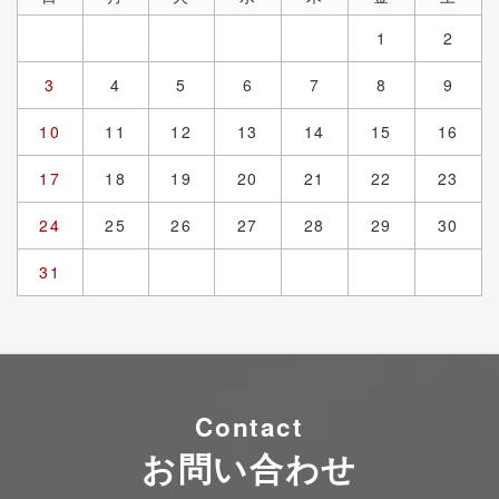
1
2
3
4
5
6
7
8
9
10
11
12
13
14
15
16
17
18
19
20
21
22
23
24
25
26
27
28
29
30
31
Contact
お問い合わせ