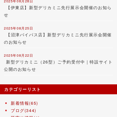
2025年08月28日
【伊東店】新型デリカミニ先行展示会開催のお知ら
せ
2025年08月25日
【沼津バイパス店】新型デリカミニ先行展示会開催
のお知らせ
2025年08月22日
新型デリカミニ（26型）ご予約受付中｜特設サイト
公開のお知らせ
カテゴリーリスト
新着情報(65)
ブログ(344)