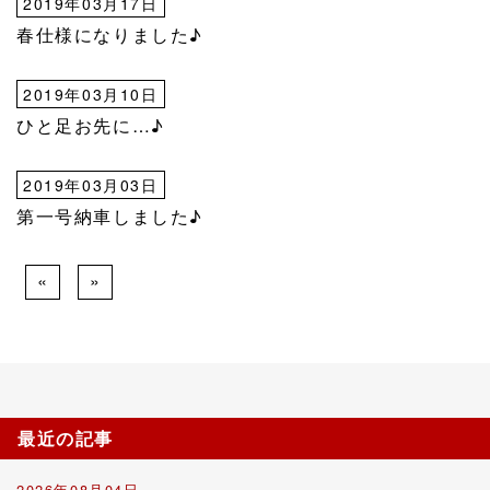
2019年03月17日
春仕様になりました♪
2019年03月10日
ひと足お先に…♪
2019年03月03日
第一号納車しました♪
«
»
最近の記事
2026年08月04日