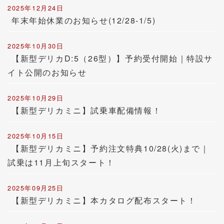
2025年12月24日
年末年始休業のお知らせ(12/28-1/5)
2025年10月30日
【新型デリカD:5（26型）】予約受付開始｜特設サ
イト公開のお知らせ
2025年10月29日
【新型デリカミニ】試乗車配備情報！
2025年10月15日
【新型デリカミニ】予約注文特典10/28(火)まで｜
試乗は11月上旬スタート！
2025年09月25日
【新型デリカミニ】本カタログ配布スタート！