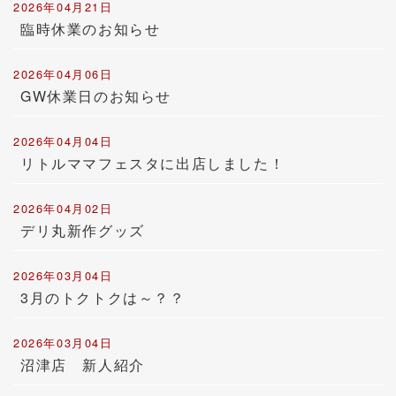
2026年04月21日
臨時休業のお知らせ
2026年04月06日
GW休業日のお知らせ
2026年04月04日
リトルママフェスタに出店しました！
2026年04月02日
デリ丸新作グッズ
2026年03月04日
3月のトクトクは～？？
2026年03月04日
沼津店 新人紹介