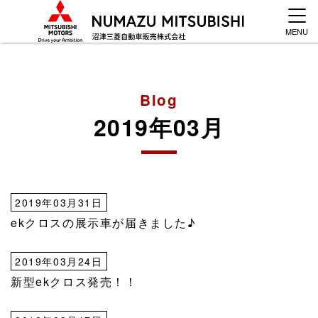
MENU
Blog
2019年03月
2019年03月31日
ekクロスの展示車が届きました♪
2019年03月24日
新型ekクロス発売！！