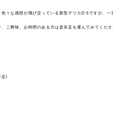
色々な感想が飛び交っている新型デリカD:5ですが、一
で、ご興味、お時間のある方は是非足を運んでみてくださ
。
予定)