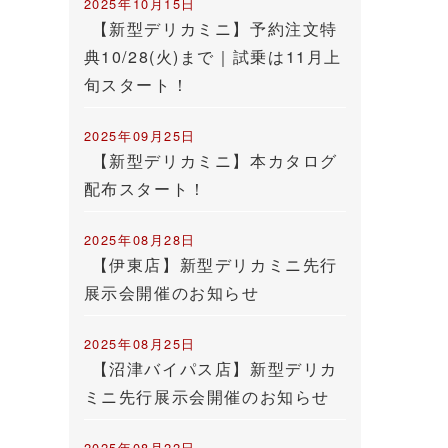
2025年10月15日
【新型デリカミニ】予約注文特
典10/28(火)まで｜試乗は11月上
旬スタート！
2025年09月25日
【新型デリカミニ】本カタログ
配布スタート！
2025年08月28日
【伊東店】新型デリカミニ先行
展示会開催のお知らせ
2025年08月25日
【沼津バイパス店】新型デリカ
ミニ先行展示会開催のお知らせ
2025年08月22日