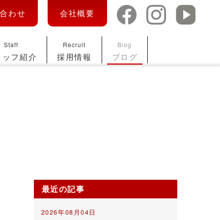
合わせ
会社概要
Staff
Recruit
Blog
タッフ紹介
採用情報
ブログ
最近の記事
2026年08月04日