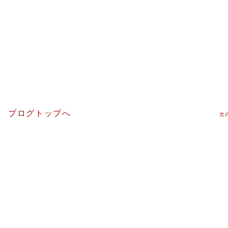
ブログトップへ
次