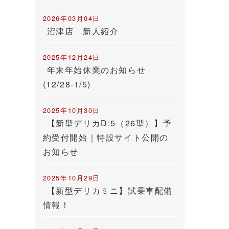
2026年03月04日
沼津店 新人紹介
2025年12月24日
年末年始休業のお知らせ
(12/28-1/5)
2025年10月30日
【新型デリカD:5（26型）】予
約受付開始｜特設サイト公開の
お知らせ
2025年10月29日
【新型デリカミニ】試乗車配備
情報！