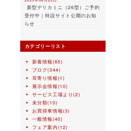
新型デリカミニ（26型）ご予約
受付中｜特設サイト公開のお知
らせ
カテゴリーリスト
新着情報(65)
ブログ(344)
耳寄り情報(1)
展示会情報(10)
サービス工場より(2)
未分類(10)
お買得車情報(3)
一般情報(40)
フェア案内(12)