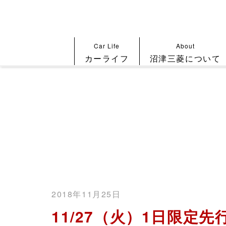
Car Life
About
カーライフ
沼津三菱について
2018年11月25日
11/27（火）1日限定