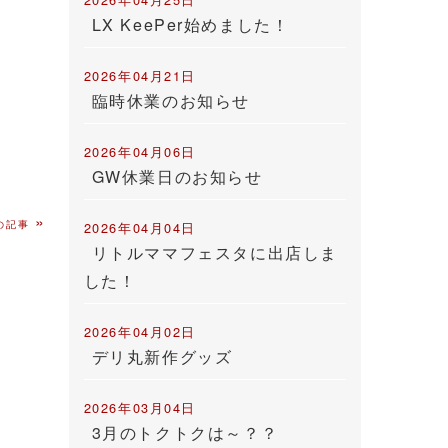
LX KeePer始めました！
2026年04月21日
臨時休業のお知らせ
2026年04月06日
GW休業日のお知らせ
»
の記事
2026年04月04日
リトルママフェスタに出店しま
した！
2026年04月02日
デリ丸新作グッズ
2026年03月04日
3月のトクトクは～？？