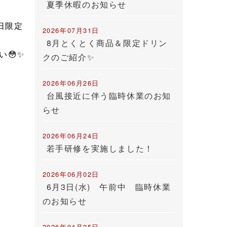
夏季休暇のお知らせ
日限定
2026年07月31日
8月とくとく商品＆限定ドリン
い
😳
✨
クのご紹介✨
2026年06月26日
台風接近に伴う臨時休業のお知
らせ
2026年06月24日
若手研修を実施しました！
2026年06月02日
6月3日(水) 午前中 臨時休業
のお知らせ
2026年04月25日