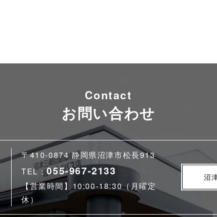
Contact
お問い合わせ
〒410-0874 静岡県沼津市松長913
055-967-2133
TEL：
沼
【営業時間】10:00-18:30（月曜定
休）