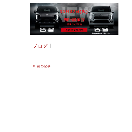
ブログ
«
前の記事