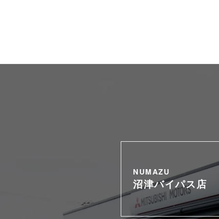
NUMAZU
沼津バイパス店