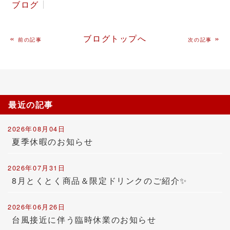
ブログ
«
ブログトップへ
»
前の記事
次の記事
最近の記事
2026年08月04日
夏季休暇のお知らせ
2026年07月31日
8月とくとく商品＆限定ドリンクのご紹介✨
2026年06月26日
台風接近に伴う臨時休業のお知らせ