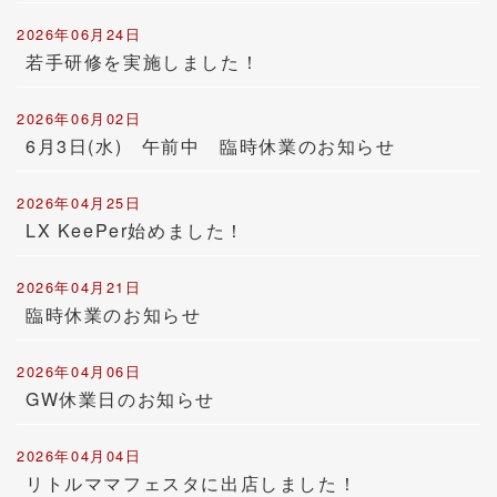
2026年06月24日
若手研修を実施しました！
2026年06月02日
6月3日(水) 午前中 臨時休業のお知らせ
2026年04月25日
LX KeePer始めました！
2026年04月21日
臨時休業のお知らせ
2026年04月06日
GW休業日のお知らせ
2026年04月04日
リトルママフェスタに出店しました！