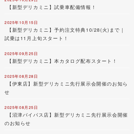
【新型デリカミニ】試乗車配備情報！
2025年10月15日
【新型デリカミニ】予約注文特典10/28(火)まで｜
試乗は11月上旬スタート！
2025年09月25日
【新型デリカミニ】本カタログ配布スタート！
2025年08月28日
【伊東店】新型デリカミニ先行展示会開催のお知ら
せ
2025年08月25日
【沼津バイパス店】新型デリカミニ先行展示会開催
のお知らせ