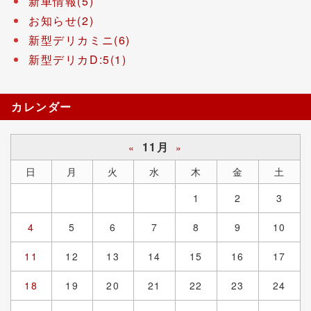
新車情報(5)
お知らせ(2)
新型デリカミニ(6)
新型デリカD:5(1)
カレンダー
11月
«
»
日
月
火
水
木
金
土
1
2
3
4
5
6
7
8
9
10
11
12
13
14
15
16
17
18
19
20
21
22
23
24