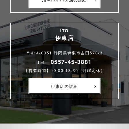
ITO
伊東店
〒414-0051 静岡県伊東市吉田576-3
0557-45-3881
TEL：
【営業時間】10:00-18:30（月曜定休）
伊東店の詳細