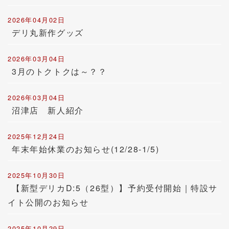
2026年04月02日
デリ丸新作グッズ
2026年03月04日
3月のトクトクは～？？
2026年03月04日
沼津店 新人紹介
2025年12月24日
年末年始休業のお知らせ(12/28-1/5)
2025年10月30日
【新型デリカD:5（26型）】予約受付開始｜特設サ
イト公開のお知らせ
2025年10月29日