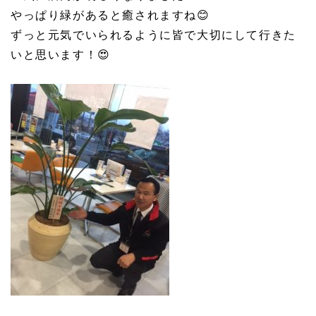
やっぱり緑があると癒されますね
😊
ずっと元気でいられるように皆で大切にして行きた
いと思います！
😍