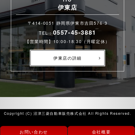
伊東店
〒414-0051 静岡県伊東市吉田576-3
0557-45-3881
TEL：
【営業時間】10:00-18:30（月曜定休）
伊東店の詳細
Copyright (C) 沼津三菱自動車販売株式会社 All Rights Reserved.
お問い合わせ
会社概要