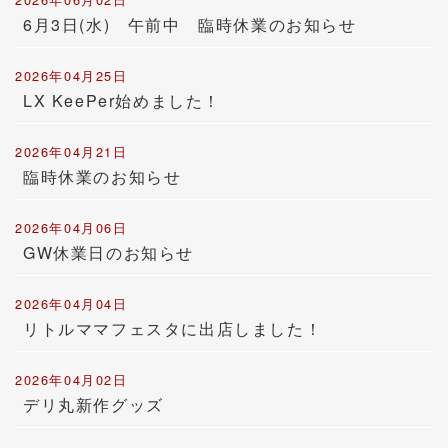
6月3日(水) 午前中 臨時休業のお知らせ
2026年04月25日
LX KeePer始めました！
2026年04月21日
臨時休業のお知らせ
2026年04月06日
GW休業日のお知らせ
2026年04月04日
リトルママフェスタに出店しました！
2026年04月02日
デリ丸新作グッズ