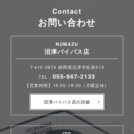
Contact
お問い合わせ
NUMAZU
沼津バイパス店
〒410-0874 静岡県沼津市松長913
055-967-2133
TEL：
【営業時間】10:00-18:30（月曜定休）
沼津バイパス店の詳細
ITO