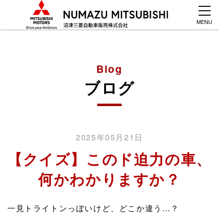
MENU
Blog
ブログ
2025年05月21日
【クイズ】このド迫力の車、
何かわかりますか？
一見トライトンっぽいけど、どこか違う…？