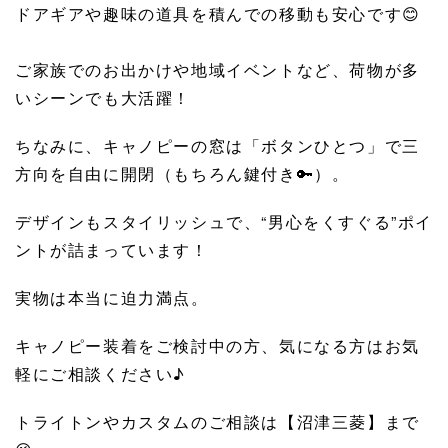
ドアギアや趣味の道具を積んでの移動も安心です😊
ご家族でのお出かけや地域イベントなど、荷物が多
いシーンでも大活躍！
ちなみに、キャノピーの窓は「ボタンひとつ」で三
方向を自由に開閉（もちろん鍵付き🔑）。
デザインもスタイリッシュで、“男心をくすぐる”ポイ
ントが詰まっています！
実物は本当に迫力満点。
キャノピー装着をご検討中の方、気になる方はお気
軽にご相談ください♪
トライトンやカスタムのご相談は【沼津三菱】まで