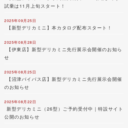
試乗は11月上旬スタート！
2025年09月25日
【新型デリカミニ】本カタログ配布スタート！
2025年08月28日
【伊東店】新型デリカミニ先行展示会開催のお知ら
せ
2025年08月25日
【沼津バイパス店】新型デリカミニ先行展示会開催
のお知らせ
2025年08月22日
新型デリカミニ（26型）ご予約受付中｜特設サイト
公開のお知らせ