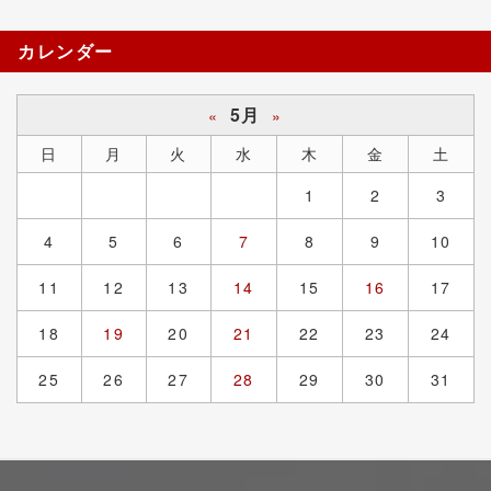
カレンダー
5月
«
»
日
月
火
水
木
金
土
1
2
3
4
5
6
7
8
9
10
11
12
13
14
15
16
17
18
19
20
21
22
23
24
25
26
27
28
29
30
31