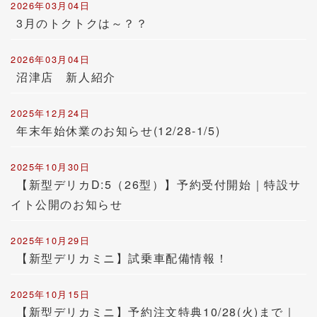
2026年03月04日
3月のトクトクは～？？
2026年03月04日
沼津店 新人紹介
2025年12月24日
年末年始休業のお知らせ(12/28-1/5)
2025年10月30日
【新型デリカD:5（26型）】予約受付開始｜特設サ
イト公開のお知らせ
2025年10月29日
【新型デリカミニ】試乗車配備情報！
2025年10月15日
【新型デリカミニ】予約注文特典10/28(火)まで｜