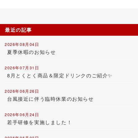
最近の記事
2026年08月04日
夏季休暇のお知らせ
2026年07月31日
8月とくとく商品＆限定ドリンクのご紹介✨
2026年06月26日
台風接近に伴う臨時休業のお知らせ
2026年06月24日
若手研修を実施しました！
2026年06月02日