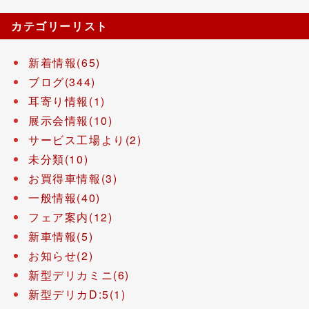
カテゴリーリスト
新着情報(65)
ブログ(344)
耳寄り情報(1)
展示会情報(10)
サービス工場より(2)
未分類(10)
お買得車情報(3)
一般情報(40)
フェア案内(12)
新車情報(5)
お知らせ(2)
新型デリカミニ(6)
新型デリカD:5(1)