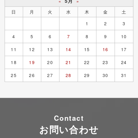
5月
«
»
日
月
火
水
木
金
土
1
2
3
4
5
6
7
8
9
10
11
12
13
14
15
16
17
18
19
20
21
22
23
24
25
26
27
28
29
30
31
Contact
お問い合わせ