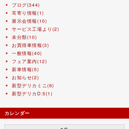
ブログ(344)
耳寄り情報(1)
展示会情報(10)
サービス工場より(2)
未分類(10)
お買得車情報(3)
一般情報(40)
フェア案内(12)
新車情報(5)
お知らせ(2)
新型デリカミニ(6)
新型デリカD:5(1)
カレンダー