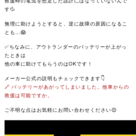
救援時の電流を想定した設計にはなっていないんで
す💦
無理に助けようとすると、逆に故障の原因になるこ
とも…😱
✅ちなみに、アウトランダーのバッテリーが上がっ
たときは
他の車に助けてもらうのはOKです！
メーカー公式の説明もチェックできます👇
🔗 バッテリーがあがってしまいました。他車からの
救援は可能ですか。
ご不明な点はお気軽にお問い合わせください😊