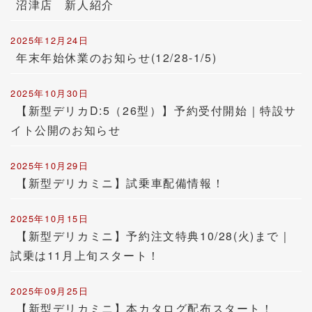
沼津店 新人紹介
2025年12月24日
年末年始休業のお知らせ(12/28-1/5)
2025年10月30日
【新型デリカD:5（26型）】予約受付開始｜特設サ
イト公開のお知らせ
2025年10月29日
【新型デリカミニ】試乗車配備情報！
2025年10月15日
【新型デリカミニ】予約注文特典10/28(火)まで｜
試乗は11月上旬スタート！
2025年09月25日
【新型デリカミニ】本カタログ配布スタート！