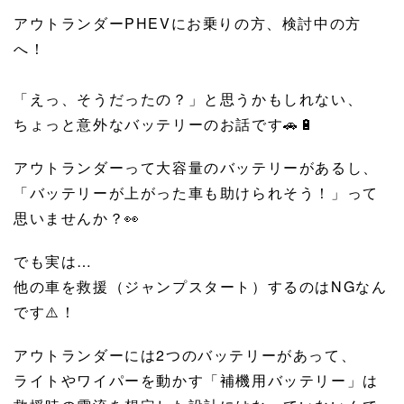
アウトランダーPHEVにお乗りの方、検討中の方
へ！
「えっ、そうだったの？」と思うかもしれない、
ちょっと意外なバッテリーのお話です🚗🔋
アウトランダーって大容量のバッテリーがあるし、
「バッテリーが上がった車も助けられそう！」って
思いませんか？👀
でも実は…
他の車を救援（ジャンプスタート）するのはNGなん
です⚠️！
アウトランダーには2つのバッテリーがあって、
ライトやワイパーを動かす「補機用バッテリー」は