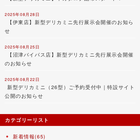
2025年08月28日
【伊東店】新型デリカミニ先行展示会開催のお知ら
せ
2025年08月25日
【沼津バイパス店】新型デリカミニ先行展示会開催
のお知らせ
2025年08月22日
新型デリカミニ（26型）ご予約受付中｜特設サイト
公開のお知らせ
カテゴリーリスト
新着情報(65)