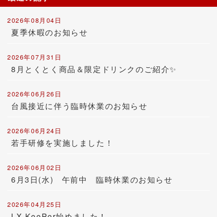
2026年08月04日
夏季休暇のお知らせ
2026年07月31日
8月とくとく商品＆限定ドリンクのご紹介✨
2026年06月26日
台風接近に伴う臨時休業のお知らせ
2026年06月24日
若手研修を実施しました！
2026年06月02日
6月3日(水) 午前中 臨時休業のお知らせ
2026年04月25日
LX KeePer始めました！