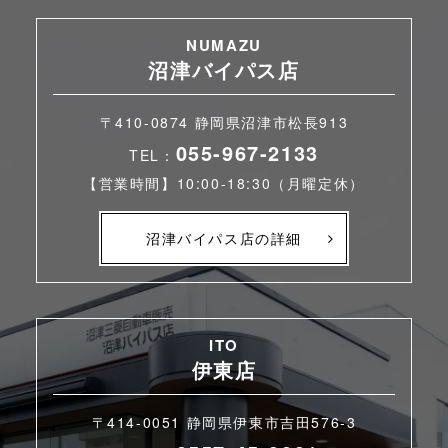
NUMAZU
沼津バイパス店
〒410-0874 静岡県沼津市松長913
055-967-2133
TEL：
【営業時間】10:00-18:30（月曜定休）
沼津バイパス店の詳細
ITO
伊東店
〒414-0051 静岡県伊東市吉田576-3