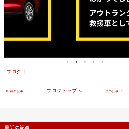
ブログ
«
ブログトップへ
»
前の記事
次の記事
最近の記事