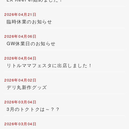
2026年04月21日
臨時休業のお知らせ
2026年04月06日
GW休業日のお知らせ
2026年04月04日
リトルママフェスタに出店しました！
2026年04月02日
デリ丸新作グッズ
2026年03月04日
3月のトクトクは～？？
2026年03月04日