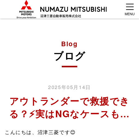
MENU
Blog
ブログ
2025年05月14日
アウトランダーで救援でき
る？⚡️実はNGなケースも…
こんにちは、沼津三菱です😊