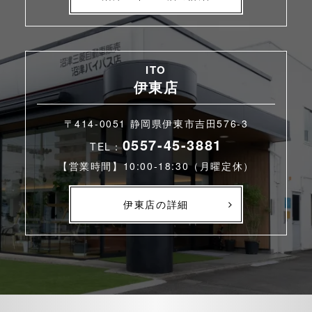
ITO
伊東店
〒414-0051 静岡県伊東市吉田576-3
0557-45-3881
TEL：
【営業時間】10:00-18:30（月曜定休）
伊東店の詳細