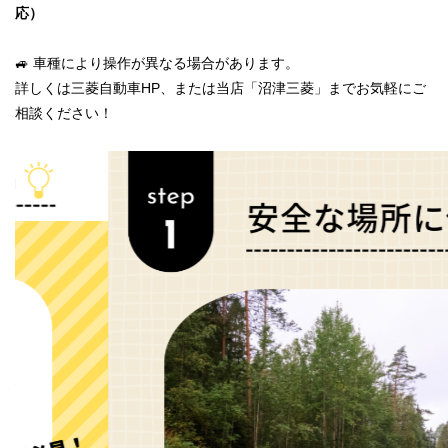
応）
🚙 車種により操作が異なる場合があります。
詳しくは三菱自動車HP、または当店「沼津三菱」までお気軽にご
相談ください！