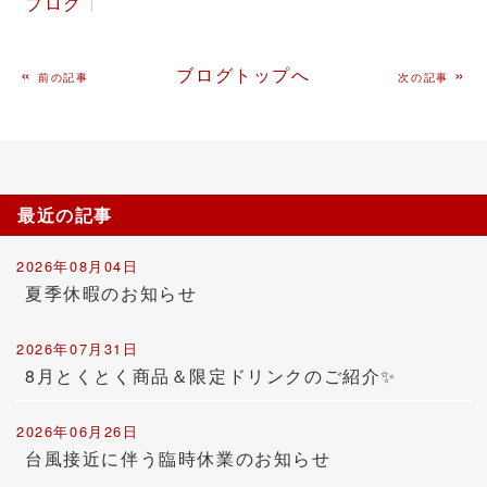
ブログ
«
ブログトップへ
»
前の記事
次の記事
最近の記事
2026年08月04日
夏季休暇のお知らせ
2026年07月31日
8月とくとく商品＆限定ドリンクのご紹介✨
2026年06月26日
台風接近に伴う臨時休業のお知らせ