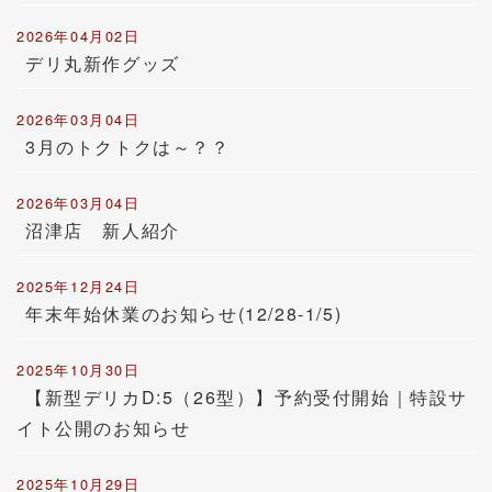
2026年04月02日
デリ丸新作グッズ
2026年03月04日
3月のトクトクは～？？
2026年03月04日
沼津店 新人紹介
2025年12月24日
年末年始休業のお知らせ(12/28-1/5)
2025年10月30日
【新型デリカD:5（26型）】予約受付開始｜特設サ
イト公開のお知らせ
2025年10月29日