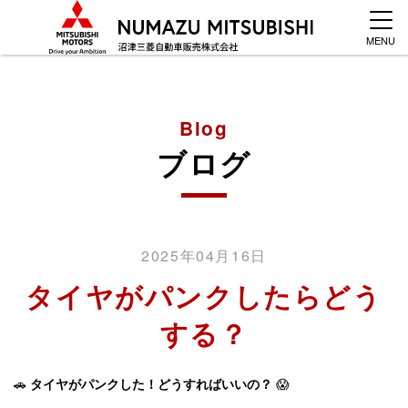
MENU
Blog
ブログ
2025年04月16日
タイヤがパンクしたらどう
する？
🚗
タイヤがパンクした！どうすればいいの？
😱