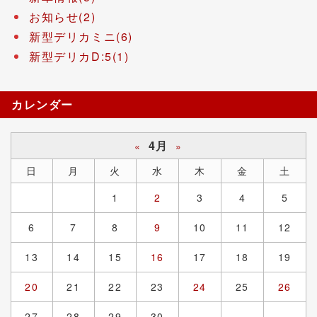
お知らせ(2)
新型デリカミニ(6)
新型デリカD:5(1)
カレンダー
4月
«
»
日
月
火
水
木
金
土
1
2
3
4
5
6
7
8
9
10
11
12
13
14
15
16
17
18
19
20
21
22
23
24
25
26
27
28
29
30