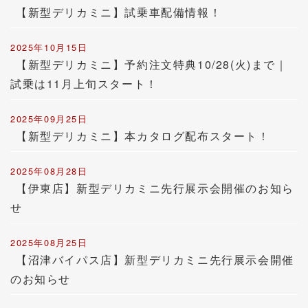
【新型デリカミニ】試乗車配備情報！
2025年10月15日
【新型デリカミニ】予約注文特典10/28(火)まで｜
試乗は11月上旬スタート！
2025年09月25日
【新型デリカミニ】本カタログ配布スタート！
2025年08月28日
【伊東店】新型デリカミニ先行展示会開催のお知ら
せ
2025年08月25日
【沼津バイパス店】新型デリカミニ先行展示会開催
のお知らせ