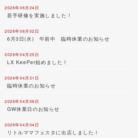
2026年06月24日
若手研修を実施しました！
2026年06月02日
6月3日(水) 午前中 臨時休業のお知らせ
2026年04月25日
LX KeePer始めました！
2026年04月21日
臨時休業のお知らせ
2026年04月06日
GW休業日のお知らせ
2026年04月04日
リトルママフェスタに出店しました！