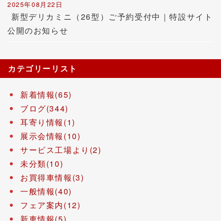
2025年08月22日
新型デリカミニ（26型）ご予約受付中｜特設サイト
公開のお知らせ
カテゴリーリスト
新着情報(65)
ブログ(344)
耳寄り情報(1)
展示会情報(10)
サービス工場より(2)
未分類(10)
お買得車情報(3)
一般情報(40)
フェア案内(12)
新車情報(5)