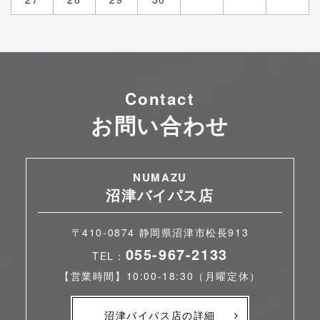
Contact
お問い合わせ
NUMAZU
沼津バイパス店
〒410-0874 静岡県沼津市松長913
055-967-2133
TEL：
【営業時間】10:00-18:30（月曜定休）
沼津バイパス店の詳細