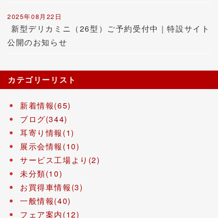
2025年08月22日
新型デリカミニ（26型）ご予約受付中｜特設サイト
公開のお知らせ
カテゴリーリスト
新着情報(65)
ブログ(344)
耳寄り情報(1)
展示会情報(10)
サービス工場より(2)
未分類(10)
お買得車情報(3)
一般情報(40)
フェア案内(12)