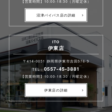
【営業時間】10:00-18:30（月曜定休）
沼津バイパス店の詳細
ITO
伊東店
〒414-0051 静岡県伊東市吉田576-3
0557-45-3881
TEL：
【営業時間】10:00-18:30（月曜定休）
伊東店の詳細