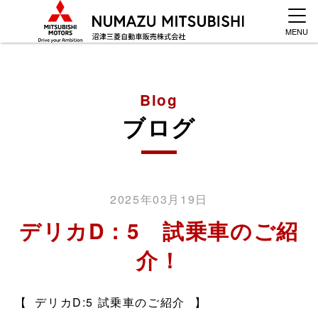
MENU
Blog
ブログ
2025年03月19日
デリカD：5 試乗車のご紹
介！
【 デリカD:5 試乗車のご紹介⠀】