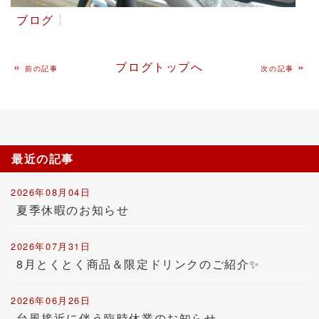
ブログ
«
ブログトップへ
»
前の記事
次の記事
最近の記事
2026年08月04日
夏季休暇のお知らせ
2026年07月31日
8月とくとく商品＆限定ドリンクのご紹介✨
2026年06月26日
台風接近に伴う臨時休業のお知らせ