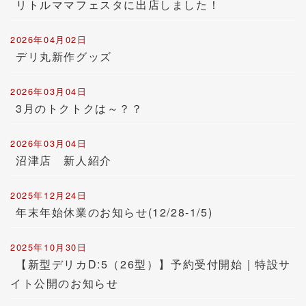
リトルママフェスタに出店しました！
2026年04月02日
デリ丸新作グッズ
2026年03月04日
3月のトクトクは～？？
2026年03月04日
沼津店 新人紹介
2025年12月24日
年末年始休業のお知らせ(12/28-1/5)
2025年10月30日
【新型デリカD:5（26型）】予約受付開始｜特設サ
イト公開のお知らせ