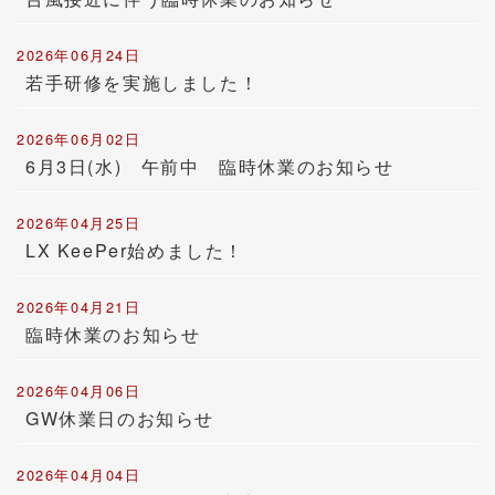
2026年06月24日
若手研修を実施しました！
2026年06月02日
6月3日(水) 午前中 臨時休業のお知らせ
2026年04月25日
LX KeePer始めました！
2026年04月21日
臨時休業のお知らせ
2026年04月06日
GW休業日のお知らせ
2026年04月04日