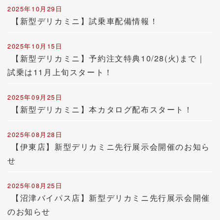
2025年10月29日
【新型デリカミニ】試乗車配備情報！
2025年10月15日
【新型デリカミニ】予約注文特典10/28(火)まで｜
試乗は11月上旬スタート！
2025年09月25日
【新型デリカミニ】本カタログ配布スタート！
2025年08月28日
【伊東店】新型デリカミニ先行展示会開催のお知ら
せ
2025年08月25日
【沼津バイパス店】新型デリカミニ先行展示会開催
のお知らせ