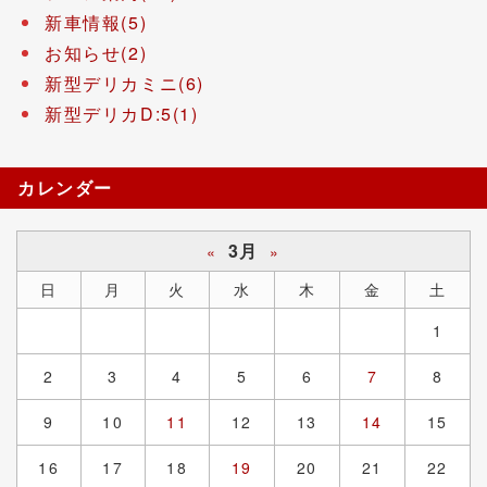
新車情報(5)
お知らせ(2)
新型デリカミニ(6)
新型デリカD:5(1)
カレンダー
3月
«
»
日
月
火
水
木
金
土
1
2
3
4
5
6
7
8
9
10
11
12
13
14
15
16
17
18
19
20
21
22