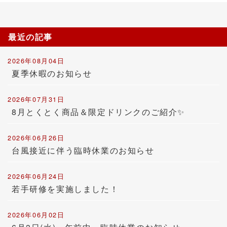
最近の記事
2026年08月04日
夏季休暇のお知らせ
2026年07月31日
8月とくとく商品＆限定ドリンクのご紹介✨
2026年06月26日
台風接近に伴う臨時休業のお知らせ
2026年06月24日
若手研修を実施しました！
2026年06月02日