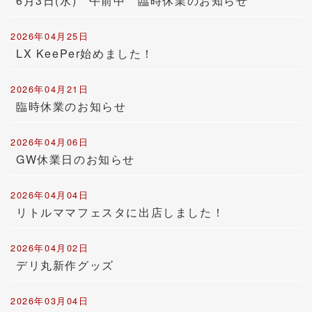
6月3日(水) 午前中 臨時休業のお知らせ
2026年04月25日
LX KeePer始めました！
2026年04月21日
臨時休業のお知らせ
2026年04月06日
GW休業日のお知らせ
2026年04月04日
リトルママフェスタに出店しました！
2026年04月02日
デリ丸新作グッズ
2026年03月04日