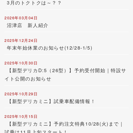
3月のトクトクは～？？
2026年03月04日
沼津店 新人紹介
2025年12月24日
年末年始休業のお知らせ(12/28-1/5)
2025年10月30日
【新型デリカD:5（26型）】予約受付開始｜特設サ
イト公開のお知らせ
2025年10月29日
【新型デリカミニ】試乗車配備情報！
2025年10月15日
【新型デリカミニ】予約注文特典10/28(火)まで｜
試乗は11月上旬スタート！