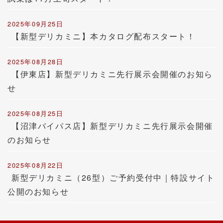
2025年09月25日
【新型デリカミニ】本カタログ配布スタート！
2025年08月28日
【伊東店】新型デリカミニ先行展示会開催のお知ら
せ
2025年08月25日
【沼津バイパス店】新型デリカミニ先行展示会開催
のお知らせ
2025年08月22日
新型デリカミニ（26型）ご予約受付中｜特設サイト
公開のお知らせ