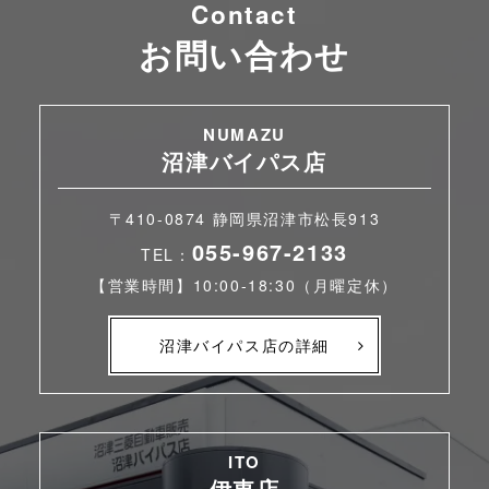
Contact
お問い合わせ
NUMAZU
沼津バイパス店
〒410-0874 静岡県沼津市松長913
055-967-2133
TEL：
【営業時間】10:00-18:30（月曜定休）
沼津バイパス店の詳細
ITO
伊東店