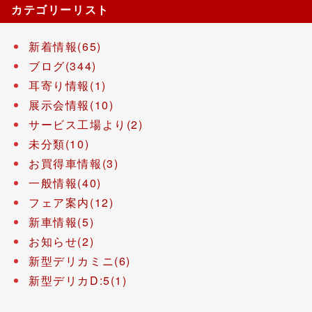
カテゴリーリスト
新着情報(65)
ブログ(344)
耳寄り情報(1)
展示会情報(10)
サービス工場より(2)
未分類(10)
お買得車情報(3)
一般情報(40)
フェア案内(12)
新車情報(5)
お知らせ(2)
新型デリカミニ(6)
新型デリカD:5(1)