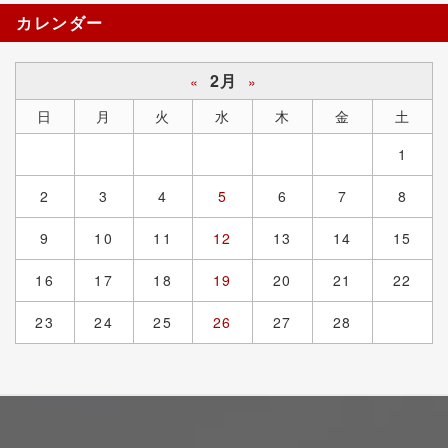
カレンダー
2月
«
»
日
月
火
水
木
金
土
1
2
3
4
5
6
7
8
9
10
11
12
13
14
15
16
17
18
19
20
21
22
23
24
25
26
27
28