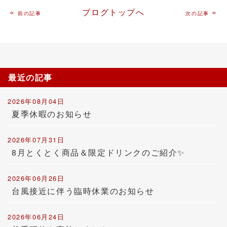
«
ブログトップへ
»
前の記事
次の記事
最近の記事
2026年08月04日
夏季休暇のお知らせ
2026年07月31日
8月とくとく商品＆限定ドリンクのご紹介✨
2026年06月26日
台風接近に伴う臨時休業のお知らせ
2026年06月24日