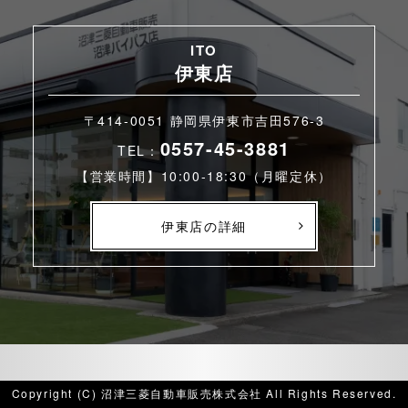
ITO
伊東店
〒414-0051 静岡県伊東市吉田576-3
0557-45-3881
TEL：
【営業時間】10:00-18:30（月曜定休）
伊東店の詳細
Copyright (C) 沼津三菱自動車販売株式会社 All Rights Reserved.