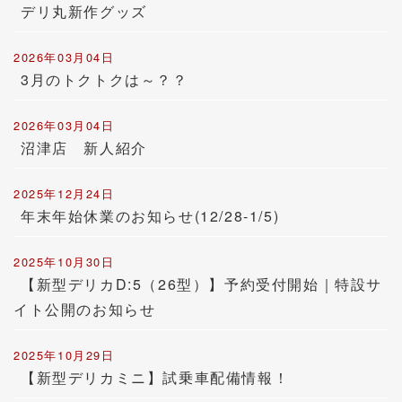
デリ丸新作グッズ
2026年03月04日
3月のトクトクは～？？
2026年03月04日
沼津店 新人紹介
2025年12月24日
年末年始休業のお知らせ(12/28-1/5)
2025年10月30日
【新型デリカD:5（26型）】予約受付開始｜特設サ
イト公開のお知らせ
2025年10月29日
【新型デリカミニ】試乗車配備情報！