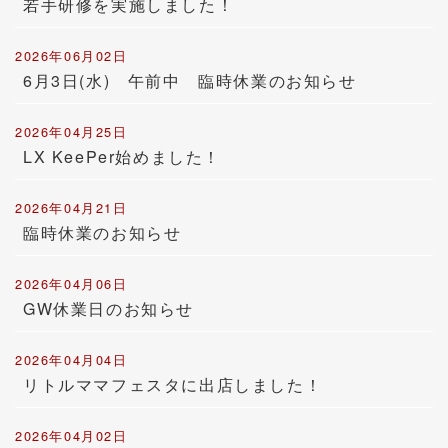
若手研修を実施しました！
2026年06月02日
6月3日(水) 午前中 臨時休業のお知らせ
2026年04月25日
LX KeePer始めました！
2026年04月21日
臨時休業のお知らせ
2026年04月06日
GW休業日のお知らせ
2026年04月04日
リトルママフェスタに出店しました！
2026年04月02日