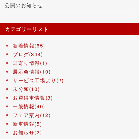
公開のお知らせ
カテゴリーリスト
新着情報(65)
ブログ(344)
耳寄り情報(1)
展示会情報(10)
サービス工場より(2)
未分類(10)
お買得車情報(3)
一般情報(40)
フェア案内(12)
新車情報(5)
お知らせ(2)