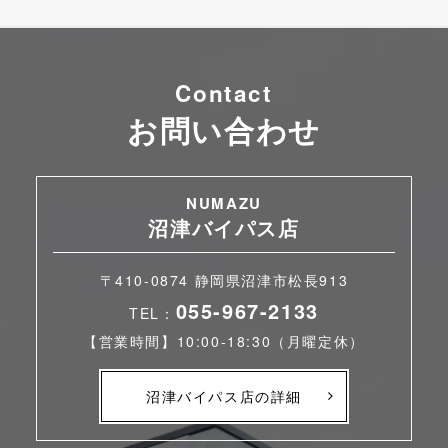
Contact
お問い合わせ
NUMAZU
沼津バイパス店
〒410-0874 静岡県沼津市松長913
055-967-2133
TEL：
【営業時間】10:00-18:30（月曜定休）
沼津バイパス店の詳細