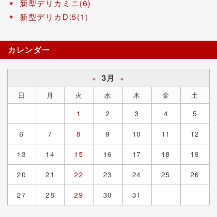
新型デリカミニ(6)
新型デリカD:5(1)
カレンダー
3月
«
»
日
月
火
水
木
金
土
1
2
3
4
5
6
7
8
9
10
11
12
13
14
15
16
17
18
19
20
21
22
23
24
25
26
27
28
29
30
31