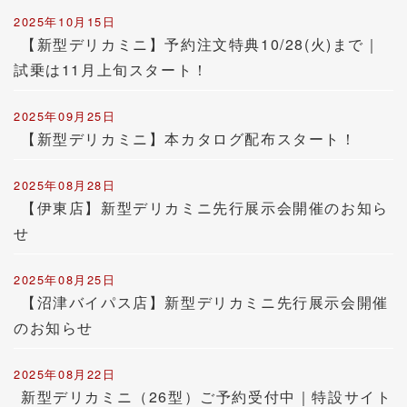
2025年10月15日
【新型デリカミニ】予約注文特典10/28(火)まで｜
試乗は11月上旬スタート！
2025年09月25日
【新型デリカミニ】本カタログ配布スタート！
2025年08月28日
【伊東店】新型デリカミニ先行展示会開催のお知ら
せ
2025年08月25日
【沼津バイパス店】新型デリカミニ先行展示会開催
のお知らせ
2025年08月22日
新型デリカミニ（26型）ご予約受付中｜特設サイト