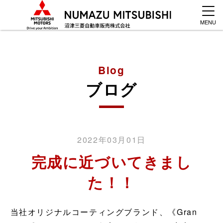
MENU
Blog
ブログ
2022年03月01日
完成に近づいてきまし
た！！
当社オリジナルコーティングブランド、《Gran