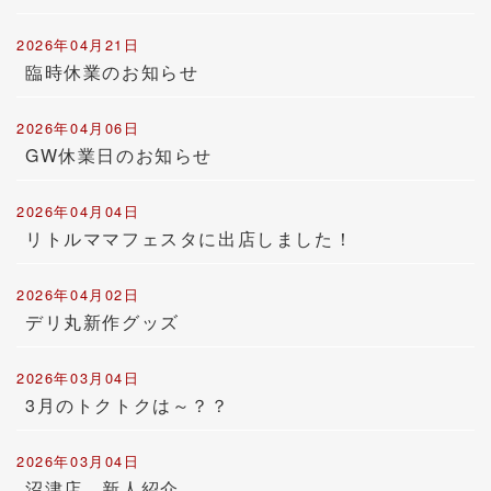
2026年04月21日
臨時休業のお知らせ
2026年04月06日
GW休業日のお知らせ
2026年04月04日
リトルママフェスタに出店しました！
2026年04月02日
デリ丸新作グッズ
2026年03月04日
3月のトクトクは～？？
2026年03月04日
沼津店 新人紹介