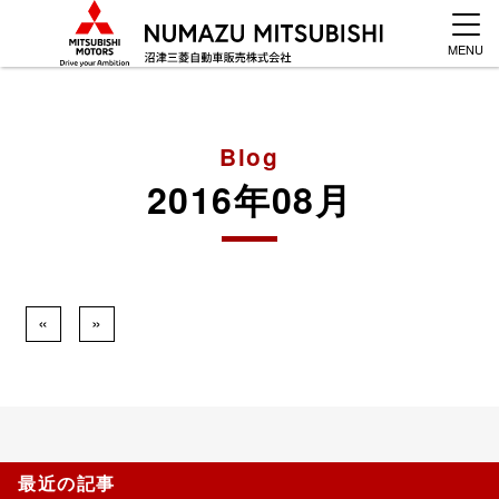
MENU
Blog
2016年08月
«
»
最近の記事