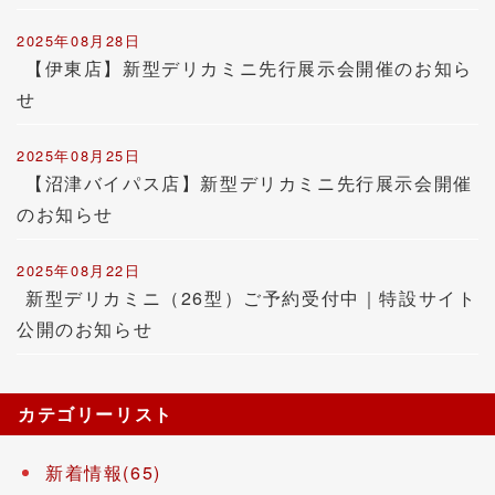
2025年08月28日
【伊東店】新型デリカミニ先行展示会開催のお知ら
せ
2025年08月25日
【沼津バイパス店】新型デリカミニ先行展示会開催
のお知らせ
2025年08月22日
新型デリカミニ（26型）ご予約受付中｜特設サイト
公開のお知らせ
カテゴリーリスト
新着情報(65)