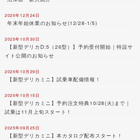
2025年12月24日
年末年始休業のお知らせ(12/28-1/5)
2025年10月30日
【新型デリカD:5（26型）】予約受付開始｜特設サ
イト公開のお知らせ
2025年10月29日
【新型デリカミニ】試乗車配備情報！
2025年10月15日
【新型デリカミニ】予約注文特典10/28(火)まで｜
試乗は11月上旬スタート！
2025年09月25日
【新型デリカミニ】本カタログ配布スタート！