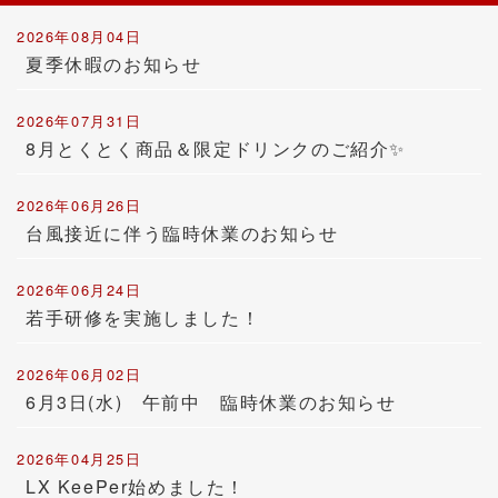
2026年08月04日
夏季休暇のお知らせ
2026年07月31日
8月とくとく商品＆限定ドリンクのご紹介✨
2026年06月26日
台風接近に伴う臨時休業のお知らせ
2026年06月24日
若手研修を実施しました！
2026年06月02日
6月3日(水) 午前中 臨時休業のお知らせ
2026年04月25日
LX KeePer始めました！