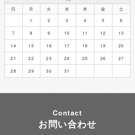
日
月
火
水
木
金
土
1
2
3
4
5
6
7
8
9
10
11
12
13
14
15
16
17
18
19
20
21
22
23
24
25
26
27
28
29
30
31
Contact
お問い合わせ