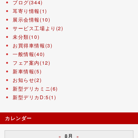
ブログ(344)
耳寄り情報(1)
展示会情報(10)
サービス工場より(2)
未分類(10)
お買得車情報(3)
一般情報(40)
フェア案内(12)
新車情報(5)
お知らせ(2)
新型デリカミニ(6)
新型デリカD:5(1)
カレンダー
8月
«
»